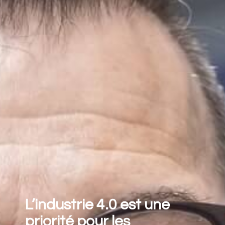
L’industrie 4.0 est une
priorité pour les