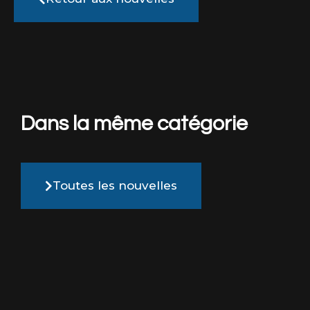
Dans la même catégorie
Toutes les nouvelles