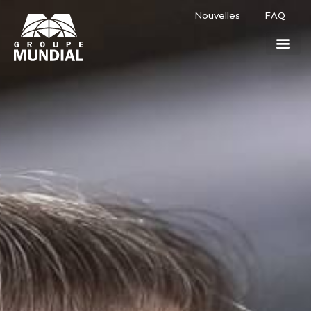
Nouvelles
FAQ