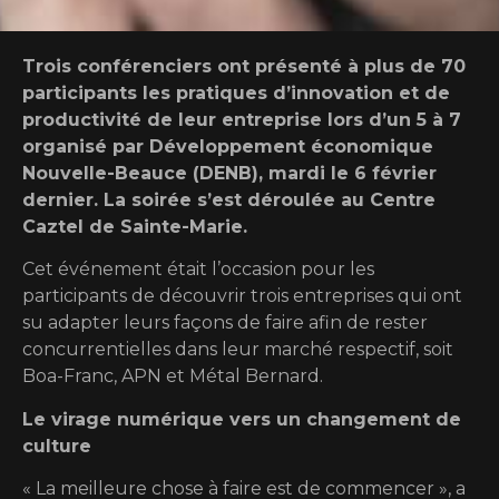
Trois conférenciers ont présenté à plus de 70
participants les pratiques d’innovation et de
productivité de leur entreprise lors d’un 5 à 7
organisé par Développement économique
Nouvelle-Beauce (DENB), mardi le 6 février
dernier. La soirée s’est déroulée au Centre
Caztel de Sainte-Marie.
Cet événement était l’occasion pour les
participants de découvrir trois entreprises qui ont
su adapter leurs façons de faire afin de rester
concurrentielles dans leur marché respectif, soit
Boa-Franc, APN et Métal Bernard.
Le virage numérique vers un changement de
culture
« La meilleure chose à faire est de commencer », a