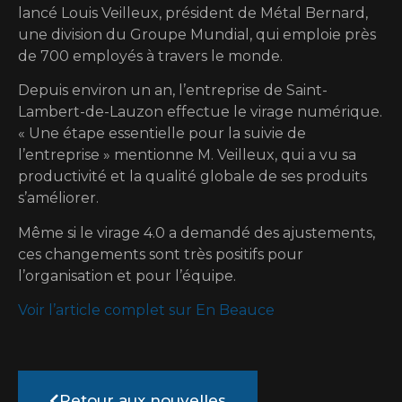
lancé Louis Veilleux, président de Métal Bernard,
une division du Groupe Mundial, qui emploie près
de 700 employés à travers le monde.
Depuis environ un an, l’entreprise de Saint-
Lambert-de-Lauzon effectue le virage numérique.
« Une étape essentielle pour la suivie de
l’entreprise » mentionne M. Veilleux, qui a vu sa
productivité et la qualité globale de ses produits
s’améliorer.
Même si le virage 4.0 a demandé des ajustements,
ces changements sont très positifs pour
l’organisation et pour l’équipe.
Voir l’article complet sur En Beauce
Retour aux nouvelles