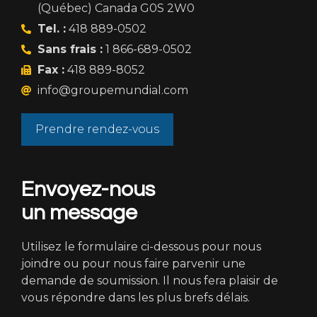
(Québec) Canada G0S 2W0
Tel. :
418 889-0502
Sans frais :
1 866-689-0502
Fax :
418 889-8052
info@groupemundial.com
Prendre rendez-vous
Envoyez-nous
un message
Utilisez le formulaire ci-dessous pour nous
joindre ou pour nous faire parvenir une
demande de soumission. Il nous fera plaisir de
vous répondre dans les plus brefs délais.