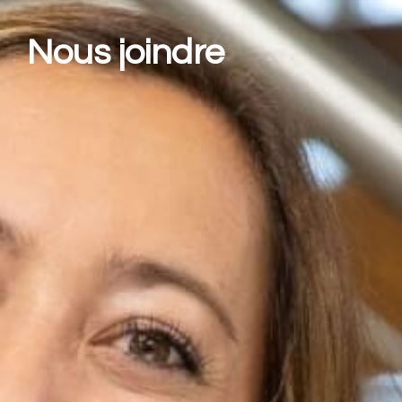
Nous joindre