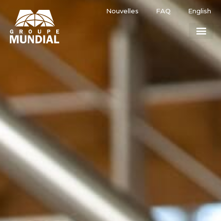
Nouvelles
FAQ
English