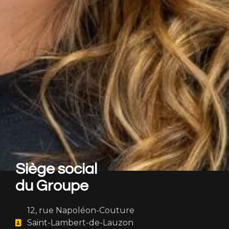
Siège social
du Groupe
12, rue Napoléon-Couture
Saint-Lambert-de-Lauzon