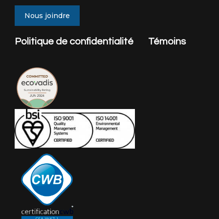
Nous joindre
Politique de confidentialité
Témoins