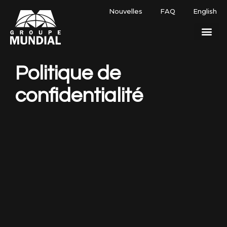
Nouvelles
FAQ
English
Politique de
confidentialité