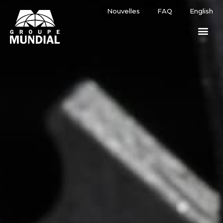
Nouvelles
FAQ
English