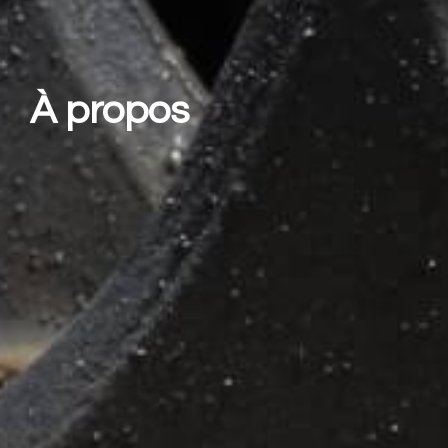
À propos