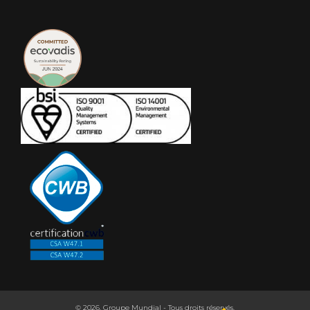
© 2026. Groupe Mundial - Tous droits réservés.