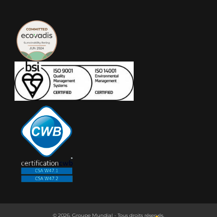
© 2026. Groupe Mundial - Tous droits réservés.